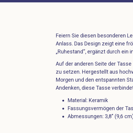
Feiern Sie diesen besonderen Leb
Anlass. Das Design zeigt eine frö
„Ruhestand“, ergänzt durch ein i
Auf der anderen Seite der Tasse
zu setzen. Hergestellt aus hochw
Morgen und den entspannten Star
Andenken, diese Tasse verbindet
Material: Keramik
Fassungsvermögen der Tas
Abmessungen: 3,8″ (9,6 cm)