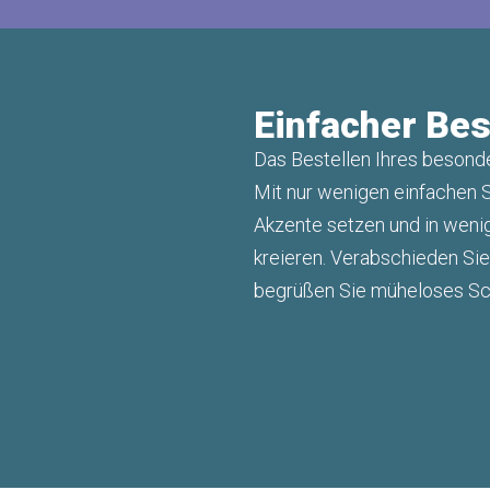
Einfacher Bes
Das Bestellen Ihres besonde
Mit nur wenigen einfachen S
Akzente setzen und in wen
kreieren. Verabschieden Si
begrüßen Sie müheloses Sc