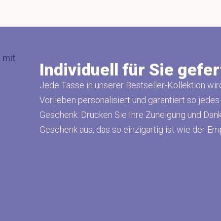
Individuell für Sie gefer
Jede Tasse in unserer Bestseller-Kollektion wir
Vorlieben personalisiert und garantiert so jedes
Geschenk. Drücken Sie Ihre Zuneigung und Dank
Geschenk aus, das so einzigartig ist wie der Em