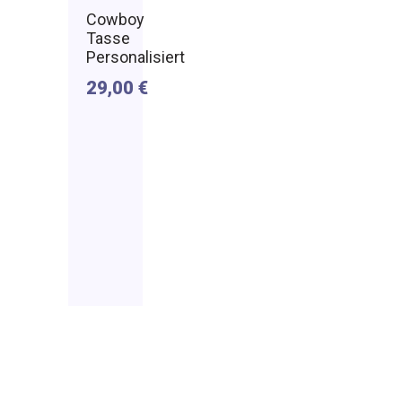
Cowboy
Tasse
Personalisiert
29,00
€