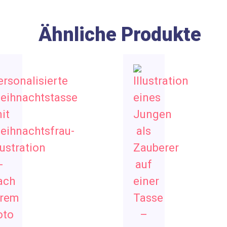
Ähnliche Produkte