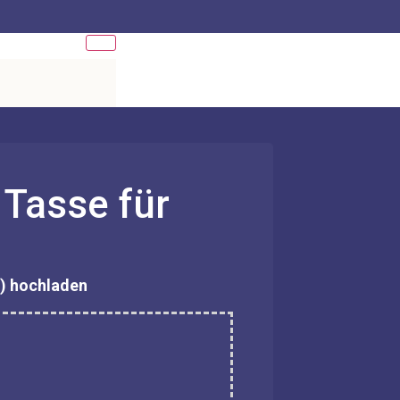
Tasse für
) hochladen