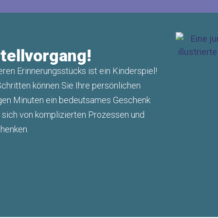
tellvorgang!
ren Erinnerungsstücks ist ein Kinderspiel!
chritten können Sie Ihre persönlichen
igen Minuten ein bedeutsames Geschenk
e sich von komplizierten Prozessen und
henken.