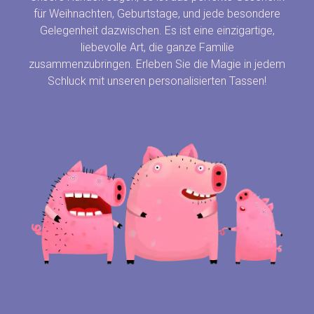
für Weihnachten, Geburtstage, und jede besondere
Gelegenheit dazwischen. Es ist eine einzigartige,
liebevolle Art, die ganze Familie
zusammenzubringen. Erleben Sie die Magie in jedem
Schluck mit unseren personalisierten Tassen!