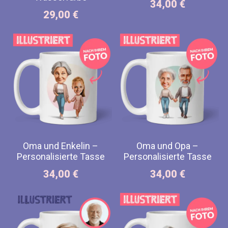
34,00
€
29,00
€
Oma und Enkelin –
Oma und Opa –
Personalisierte Tasse
Personalisierte Tasse
34,00
€
34,00
€