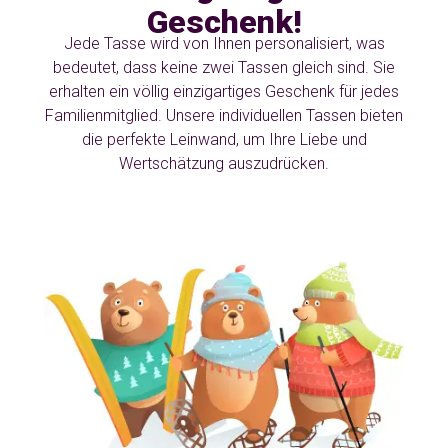
Geschenk!
Jede Tasse wird von Ihnen personalisiert, was
bedeutet, dass keine zwei Tassen gleich sind. Sie
erhalten ein völlig einzigartiges Geschenk für jedes
Familienmitglied. Unsere individuellen Tassen bieten
die perfekte Leinwand, um Ihre Liebe und
Wertschätzung auszudrücken.