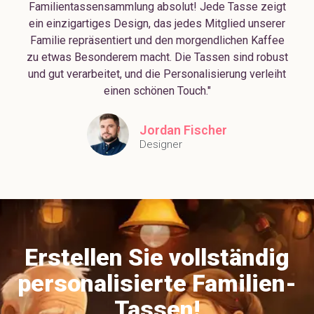
Familientassensammlung absolut! Jede Tasse zeigt
ein einzigartiges Design, das jedes Mitglied unserer
Familie repräsentiert und den morgendlichen Kaffee
zu etwas Besonderem macht. Die Tassen sind robust
und gut verarbeitet, und die Personalisierung verleiht
einen schönen Touch."
Jordan Fischer
Designer
Erstellen Sie vollständig
personalisierte Familien-
Tassen!