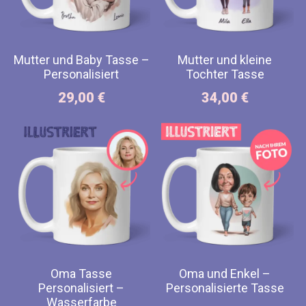
Mutter und Baby Tasse –
Mutter und kleine
Personalisiert
Tochter Tasse
29,00
€
34,00
€
Oma Tasse
Oma und Enkel –
Personalisiert –
Personalisierte Tasse
Wasserfarbe