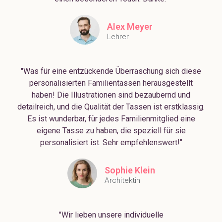
Alex Meyer
Lehrer
"Was für eine entzückende Überraschung sich diese
personalisierten Familientassen herausgestellt
haben! Die Illustrationen sind bezaubernd und
detailreich, und die Qualität der Tassen ist erstklassig.
Es ist wunderbar, für jedes Familienmitglied eine
eigene Tasse zu haben, die speziell für sie
personalisiert ist. Sehr empfehlenswert!"
Sophie Klein
Architektin
"Wir lieben unsere individuelle