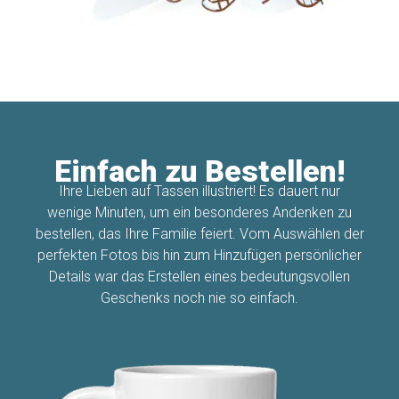
Einfach zu Bestellen!
Ihre Lieben auf Tassen illustriert! Es dauert nur
wenige Minuten, um ein besonderes Andenken zu
bestellen, das Ihre Familie feiert. Vom Auswählen der
perfekten Fotos bis hin zum Hinzufügen persönlicher
Details war das Erstellen eines bedeutungsvollen
Geschenks noch nie so einfach.