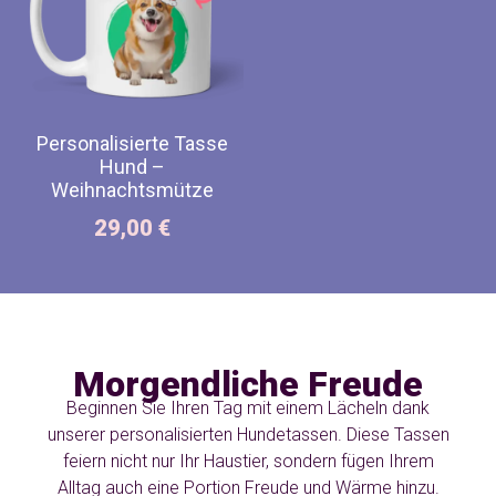
Personalisierte Tasse
Hund –
Weihnachtsmütze
29,00
€
Morgendliche Freude
Beginnen Sie Ihren Tag mit einem Lächeln dank
unserer personalisierten Hundetassen. Diese Tassen
feiern nicht nur Ihr Haustier, sondern fügen Ihrem
Alltag auch eine Portion Freude und Wärme hinzu.