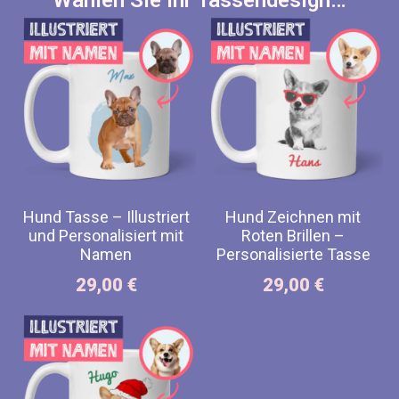
Hund Tasse – Illustriert
Hund Zeichnen mit
und Personalisiert mit
Roten Brillen –
Namen
Personalisierte Tasse
29,00
€
29,00
€