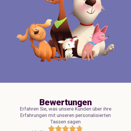
Bewertungen
Erfahren Sie, was unsere Kunden über ihre
Erfahrungen mit unseren personalisierten
Tassen sagen




