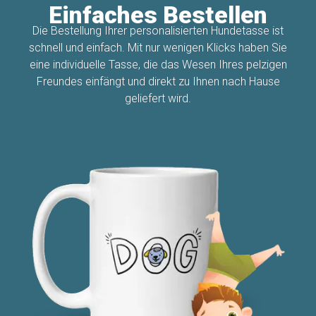
Einfaches Bestellen
Die Bestellung Ihrer personalisierten Hundetasse ist
schnell und einfach. Mit nur wenigen Klicks haben Sie
eine individuelle Tasse, die das Wesen Ihres pelzigen
Freundes einfängt und direkt zu Ihnen nach Hause
geliefert wird.