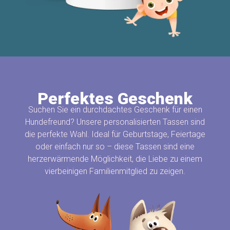
Perfektes Geschenk
Suchen Sie ein durchdachtes Geschenk für einen
Hundefreund? Unsere personalisierten Tassen sind
die perfekte Wahl. Ideal für Geburtstage, Feiertage
oder einfach nur so – diese Tassen sind eine
herzerwärmende Möglichkeit, die Liebe zu einem
vierbeinigen Familienmitglied zu zeigen.