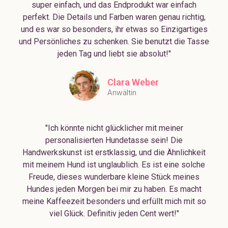
super einfach, und das Endprodukt war einfach
perfekt. Die Details und Farben waren genau richtig,
und es war so besonders, ihr etwas so Einzigartiges
und Persönliches zu schenken. Sie benutzt die Tasse
jeden Tag und liebt sie absolut!"
Clara Weber
Anwältin
"Ich könnte nicht glücklicher mit meiner
personalisierten Hundetasse sein! Die
Handwerkskunst ist erstklassig, und die Ähnlichkeit
mit meinem Hund ist unglaublich. Es ist eine solche
Freude, dieses wunderbare kleine Stück meines
Hundes jeden Morgen bei mir zu haben. Es macht
meine Kaffeezeit besonders und erfüllt mich mit so
viel Glück. Definitiv jeden Cent wert!"