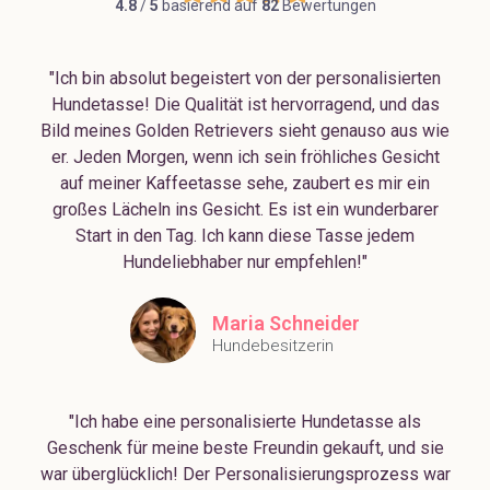
4.8
/
5
basierend auf
82
Bewertungen
"Ich bin absolut begeistert von der personalisierten
Hundetasse! Die Qualität ist hervorragend, und das
Bild meines Golden Retrievers sieht genauso aus wie
er. Jeden Morgen, wenn ich sein fröhliches Gesicht
auf meiner Kaffeetasse sehe, zaubert es mir ein
großes Lächeln ins Gesicht. Es ist ein wunderbarer
Start in den Tag. Ich kann diese Tasse jedem
Hundeliebhaber nur empfehlen!"
Maria Schneider
Hundebesitzerin
"Ich habe eine personalisierte Hundetasse als
Geschenk für meine beste Freundin gekauft, und sie
war überglücklich! Der Personalisierungsprozess war