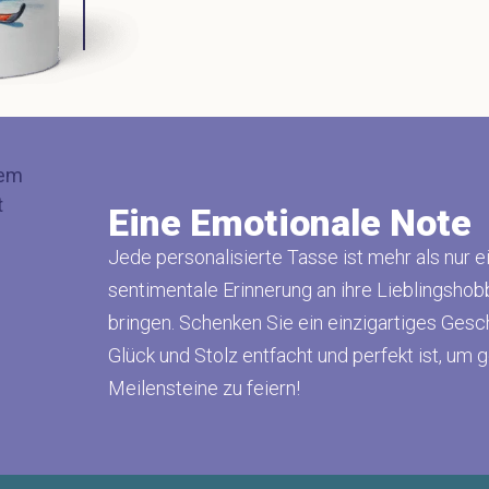
Eine Emotionale Note
Jede personalisierte Tasse ist mehr als nur ei
sentimentale Erinnerung an ihre Lieblingshobb
bringen. Schenken Sie ein einzigartiges Ges
Glück und Stolz entfacht und perfekt ist, u
Meilensteine zu feiern!