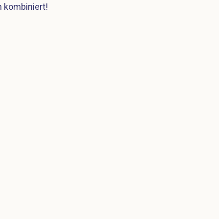
n kombiniert!