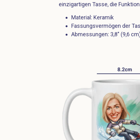
einzigartigen Tasse, die Funktio
Material: Keramik
Fassungsvermögen der Tas
Abmessungen: 3,8″ (9,6 cm)