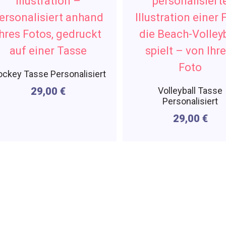
ckey Tasse Personalisiert
29,00
€
Volleyball Tasse
Personalisiert
29,00
€
sonalisierbare Sportta