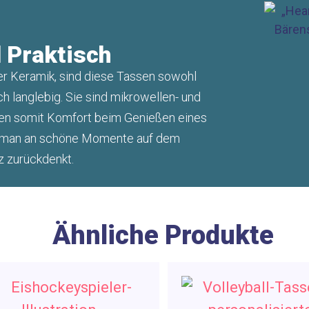
 Praktisch
er Keramik, sind diese Tassen sowohl
h langlebig. Sie sind mikrowellen- und
ten somit Komfort beim Genießen eines
 man an schöne Momente auf dem
z zurückdenkt.
Ähnliche Produkte