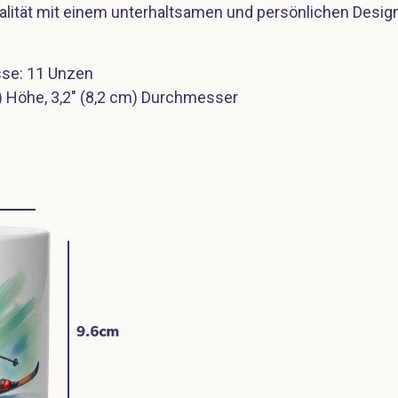
nalität mit einem unterhaltsamen und persönlichen Desig
se: 11 Unzen
 Höhe, 3,2″ (8,2 cm) Durchmesser