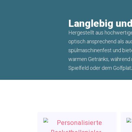
Langlebig und
Hergestellt aus hochwertig
optisch ansprechend als auc
spülmaschinenfest und bie
warmen Getränks, während
Spielfeld oder dem Golfplat